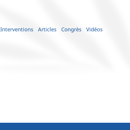
Interventions
Articles
Congrès
Vidéos