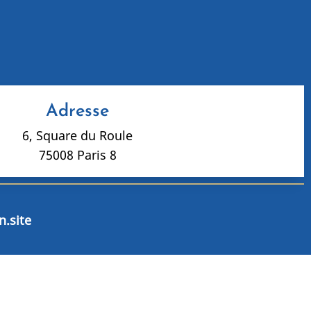
Adresse
6, Square du Roule
75008 Paris 8
.site