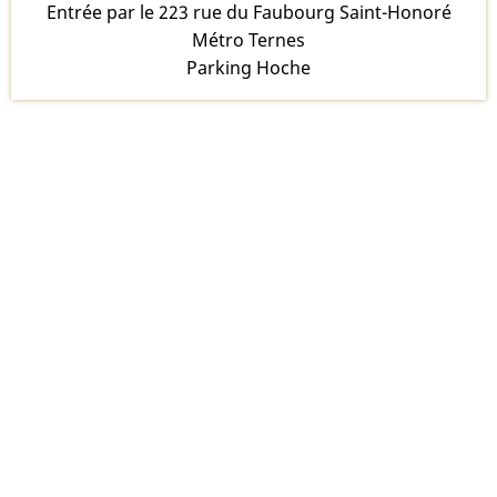
Entrée par le 223 rue du Faubourg Saint-Honoré
Métro Ternes
Parking Hoche