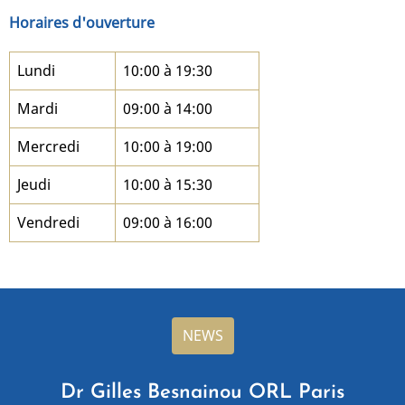
Horaires d'ouverture
Lundi
10:00 à 19:30
Mardi
09:00 à 14:00
Mercredi
10:00 à 19:00
Jeudi
10:00 à 15:30
Vendredi
09:00 à 16:00
NEWS
Dr Gilles Besnainou ORL Paris