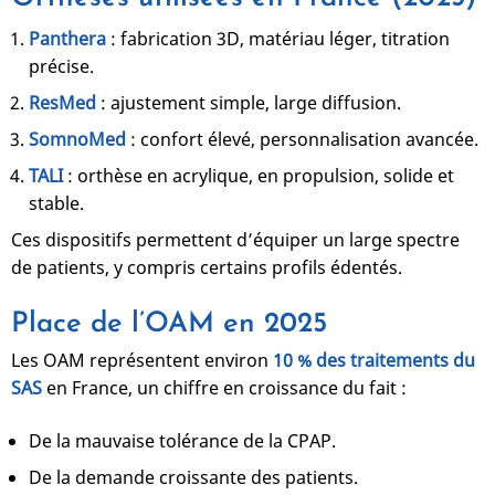
Panthera
: fabrication 3D, matériau léger, titration
précise.
ResMed
: ajustement simple, large diffusion.
SomnoMed
: confort élevé, personnalisation avancée.
TALI
: orthèse en acrylique, en propulsion, solide et
stable.
Ces dispositifs permettent d’équiper un large spectre
de patients, y compris certains profils édentés.
Place de l’OAM en 2025
Les OAM représentent environ
10 % des traitements du
SAS
en France, un chiffre en croissance du fait :
De la mauvaise tolérance de la CPAP.
De la demande croissante des patients.