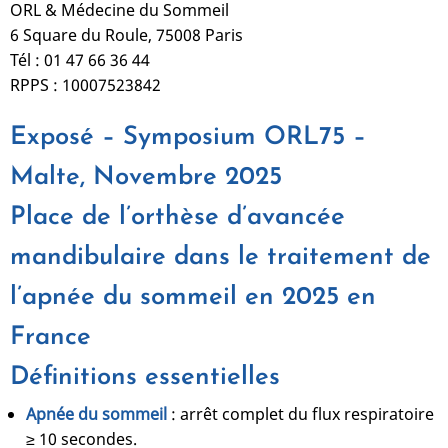
ORL & Médecine du Sommeil
6 Square du Roule, 75008 Paris
Tél : 01 47 66 36 44
RPPS : 10007523842
Exposé – Symposium ORL75 –
Malte, Novembre 2025
Place de l’orthèse d’avancée
mandibulaire dans le traitement de
l’apnée du sommeil en 2025 en
France
Définitions essentielles
Apnée du sommeil
: arrêt complet du flux respiratoire
≥ 10 secondes.