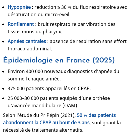
Hypopnée
: réduction ≥ 30 % du flux respiratoire avec
désaturation ou micro-éveil.
Ronflement
: bruit respiratoire par vibration des
tissus mous du pharynx.
Apnées centrales
: absence de respiration sans effort
thoraco-abdominal.
Épidémiologie en France (2025)
Environ 400 000 nouveaux diagnostics d’apnée du
sommeil chaque année.
375 000 patients appareillés en CPAP.
25 000–30 000 patients équipés d’une orthèse
d’avancée mandibulaire (OAM).
Selon l’étude du Pr Pépin (2021),
50 % des patients
abandonnent la CPAP au bout de 3 ans
, soulignant la
nécessité de traitements alternatifs.