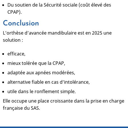
Du soutien de la Sécurité sociale (coût élevé des
CPAP).
Conclusion
L’orthèse d’avancée mandibulaire est en 2025 une
solution :
efficace,
mieux tolérée que la CPAP,
adaptée aux apnées modérées,
alternative fiable en cas d’intolérance,
utile dans le ronflement simple.
Elle occupe une place croissante dans la prise en charge
française du SAS.